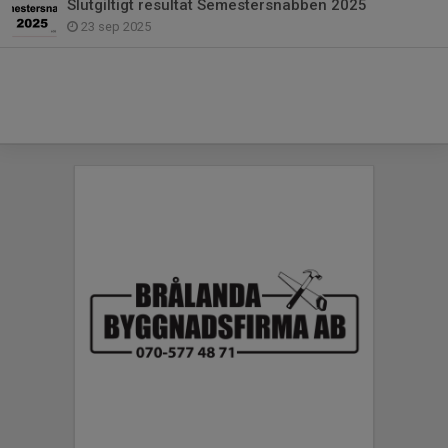
Slutgiltigt resultat Semestersnabben 2025
23 sep 2025