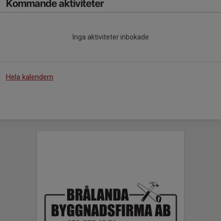
Kommande aktiviteter
Inga aktiviteter inbokade
Hela kalendern