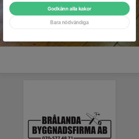
Godkänn alla kakor
Bara nödvändiga