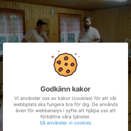
Godkänn kakor
Vi använder oss av kakor (cookies) för att vår
webbplats ska fungera bra för dig. De används
även för webbanalys i syfte att hjälpa oss att
förbättra våra tjänster.
Så använder vi cookies